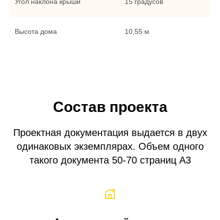
Угол наклона крыши
15 градусов
Высота дома
10,55 м
Состав проекта
Проектная документация выдается в двух
одинаковых экземплярах. Объем одного
такого документа 50-70 страниц A3