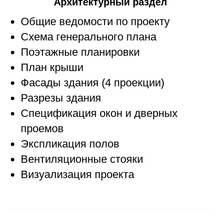
Архитектурный раздел
Общие ведомости по проекту
Схема генерального плана
Поэтажные планировки
План крыши
Фасады здания (4 проекции)
Разрезы здания
Спецификация окон и дверных
проемов
Экспликация полов
Вентиляционные стояки
Визуализация проекта