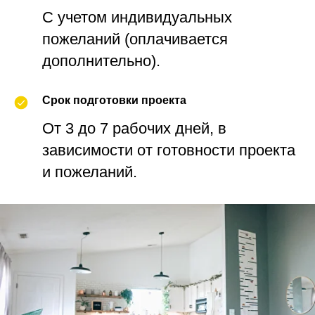
С учетом индивидуальных
пожеланий (оплачивается
дополнительно).
Срок подготовки проекта
От 3 до 7 рабочих дней, в
зависимости от готовности проекта
и пожеланий.