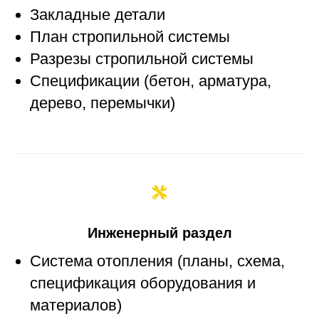
Закладные детали
План стропильной системы
Разрезы стропильной системы
Спецификации (бетон, арматура,
дерево, перемычки)
Инженерный раздел
Система отопления (планы, схема,
спецификация оборудования и
материалов)