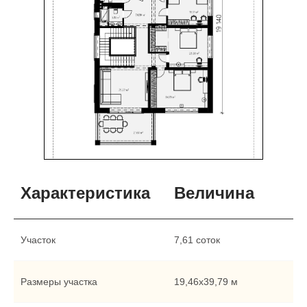
Характеристика
Величина
Участок
7,61 соток
Размеры участка
19,46x39,79 м