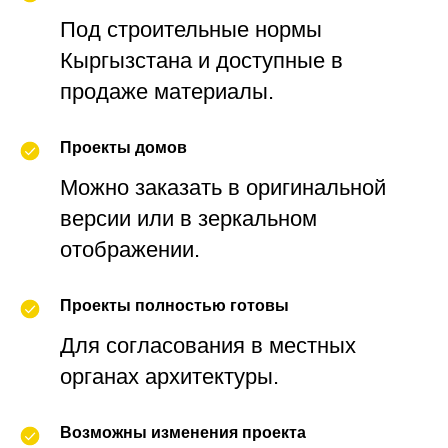
Под строительные нормы
Кыргызстана и доступные в
продаже материалы.
Проекты домов
Можно заказать в оригинальной
версии или в зеркальном
отображении.
Проекты полностью готовы
Для согласования в местных
органах архитектуры.
Возможны изменения проекта