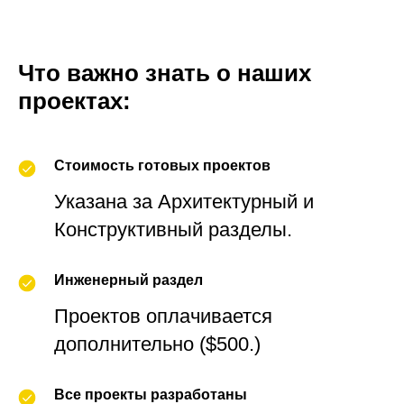
Что важно знать о наших
проектах:
Стоимость готовых проектов
Указана за Архитектурный и
Конструктивный разделы.
Инженерный раздел
Проектов оплачивается
дополнительно ($500.)
Все проекты разработаны