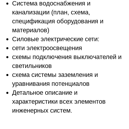
Система водоснабжения и
канализации (план, схема,
спецификация оборудования и
материалов)
Силовые электрические сети:
сети электроосвещения
схемы подключения выключателей и
светильников
схема системы заземления и
уравнивания потенциалов
Детальное описание и
характеристики всех элементов
инженерных систем.