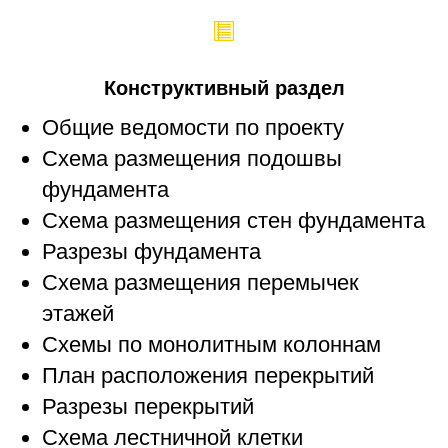
Конструктивный раздел
Общие ведомости по проекту
Схема размещения подошвы
фундамента
Схема размещения стен фундамента
Разрезы фундамента
Схема размещения перемычек
этажей
Схемы по монолитным колоннам
План расположения перекрытий
Разрезы перекрытий
Схема лестничной клетки