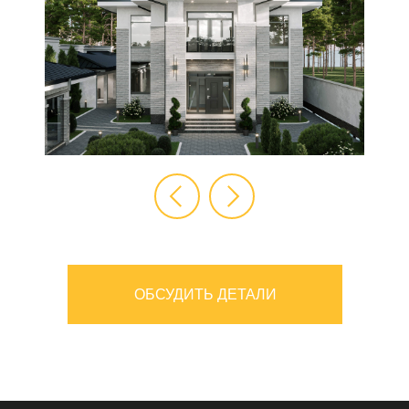
ОБСУДИТЬ ДЕТАЛИ