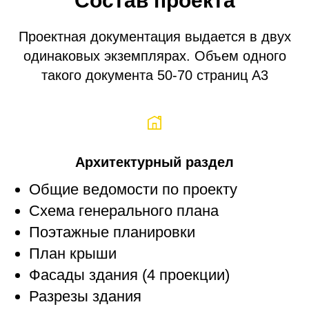
Состав проекта
Проектная документация выдается в двух
одинаковых экземплярах. Объем одного
такого документа 50-70 страниц A3
Архитектурный раздел
Общие ведомости по проекту
Схема генерального плана
Поэтажные планировки
План крыши
Фасады здания (4 проекции)
Разрезы здания