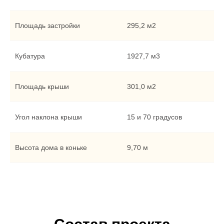
Площадь застройки
295,2 м2
Кубатура
1927,7 м3
Площадь крыши
301,0 м2
Угол наклона крыши
15 и 70 градусов
Высота дома в коньке
9,70 м