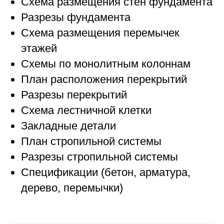
Схема размещения стен фундамента
Разрезы фундамента
Схема размещения перемычек
этажей
Схемы по монолитным колоннам
План расположения перекрытий
Разрезы перекрытий
Схема лестничной клетки
Закладные детали
План стропильной системы
Разрезы стропильной системы
Спецификации (бетон, арматура,
дерево, перемычки)