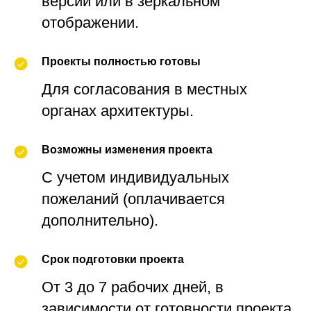
версии или в зеркальном
отображении.
Проекты полностью готовы
Для согласования в местных
органах архитектуры.
Возможны изменения проекта
С учетом индивидуальных
пожеланий (оплачивается
дополнительно).
Срок подготовки проекта
От 3 до 7 рабочих дней, в
зависимости от готовности проекта