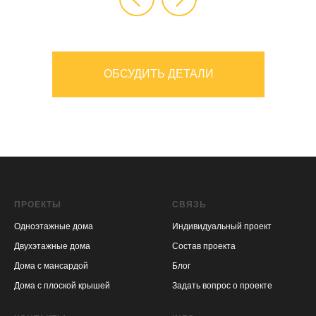
ОБСУДИТЬ ДЕТАЛИ
ПРОЕКТЫ
СВЯЗЬ
Одноэтажные дома
Индивидуальный проект
Двухэтажные дома
Состав проекта
Дома с мансардой
Блог
Дома с плоской крышей
Задать вопрос о проекте