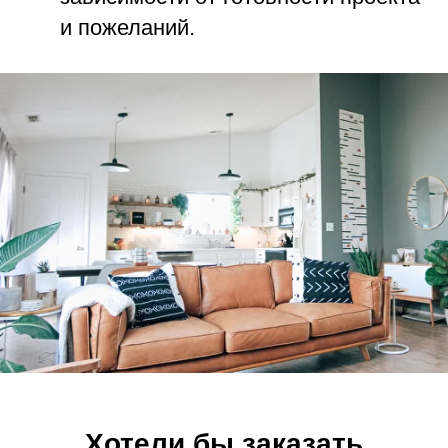
и пожеланий.
Хотели бы заказать