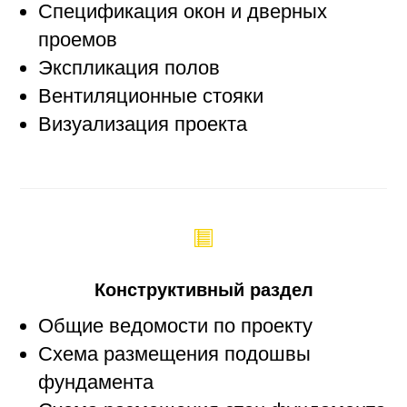
Спецификация окон и дверных
проемов
Экспликация полов
Вентиляционные стояки
Визуализация проекта
Конструктивный раздел
Общие ведомости по проекту
Схема размещения подошвы
фундамента