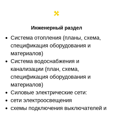
Инженерный раздел
Система отопления (планы, схема,
спецификация оборудования и
материалов)
Система водоснабжения и
канализации (план, схема,
спецификация оборудования и
материалов)
Силовые электрические сети:
сети электроосвещения
схемы подключения выключателей и