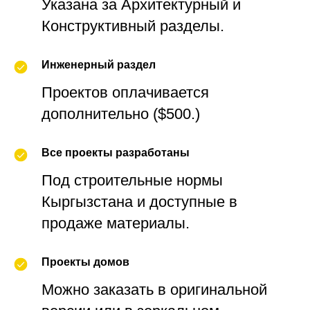
Указана за Архитектурный и
Конструктивный разделы.
Инженерный раздел
Проектов оплачивается
дополнительно ($500.)
Все проекты разработаны
Под строительные нормы
Кыргызстана и доступные в
продаже материалы.
Проекты домов
Можно заказать в оригинальной