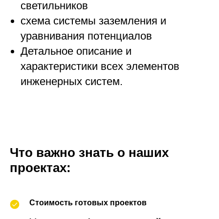
светильников
схема системы заземления и
уравнивания потенциалов
Детальное описание и
характеристики всех элементов
инженерных систем.
Что важно знать о наших
проектах:
Стоимость готовых проектов