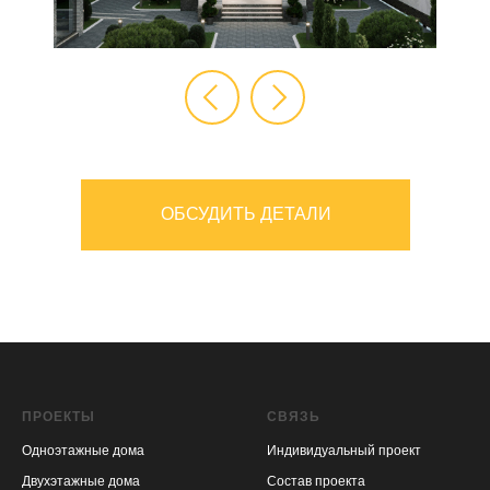
ОБСУДИТЬ ДЕТАЛИ
ПРОЕКТЫ
СВЯЗЬ
Одноэтажные дома
Индивидуальный проект
Двухэтажные дома
Состав проекта