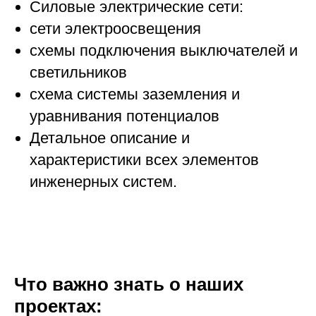
Силовые электрические сети:
сети электроосвещения
схемы подключения выключателей и
светильников
схема системы заземления и
уравнивания потенциалов
Детальное описание и
характеристики всех элементов
инженерных систем.
Что важно знать о наших
проектах: