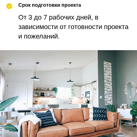
Срок подготовки проекта
От 3 до 7 рабочих дней, в
зависимости от готовности проекта
и пожеланий.