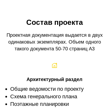
Состав проекта
Проектная документация выдается в двух
одинаковых экземплярах. Объем одного
такого документа 50-70 страниц A3
Архитектурный раздел
Общие ведомости по проекту
Схема генерального плана
Поэтажные планировки