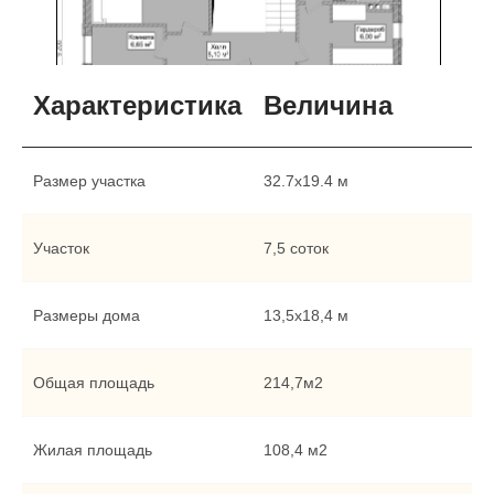
Характеристика
Величина
Размер участка
32.7х19.4 м
Участок
7,5 соток
Размеры дома
13,5х18,4 м
Общая площадь
214,7м2
Жилая площадь
108,4 м2