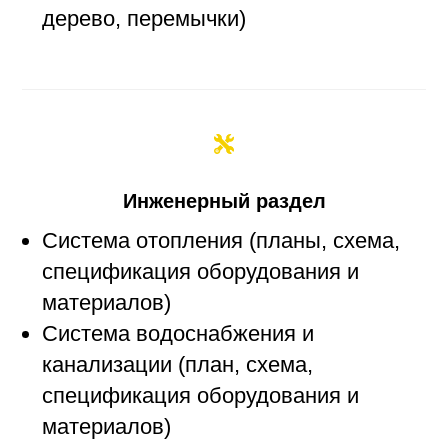
дерево, перемычки)
Инженерный раздел
Система отопления (планы, схема,
спецификация оборудования и
материалов)
Система водоснабжения и
канализации (план, схема,
спецификация оборудования и
материалов)