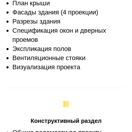
План крыши
Фасады здания (4 проекции)
Разрезы здания
Спецификация окон и дверных
проемов
Экспликация полов
Вентиляционные стояки
Визуализация проекта
Конструктивный раздел