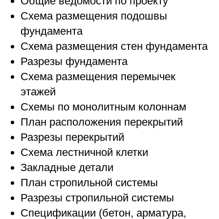
Общие ведомости по проекту
Схема размещения подошвы
фундамента
Схема размещения стен фундамента
Разрезы фундамента
Схема размещения перемычек
этажей
Схемы по монолитным колоннам
План расположения перекрытий
Разрезы перекрытий
Схема лестничной клетки
Закладные детали
План стропильной системы
Разрезы стропильной системы
Спецификации (бетон, арматура,