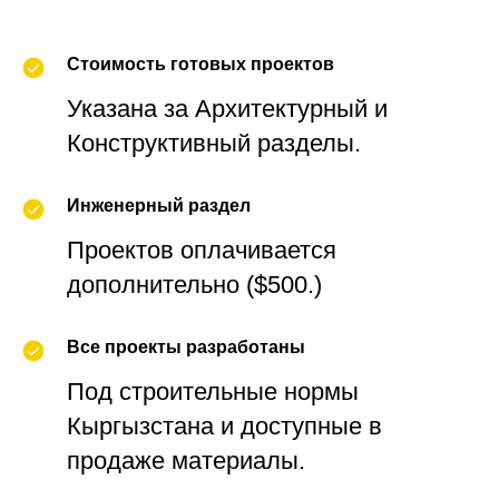
Стоимость готовых проектов
Указана за Архитектурный и
Конструктивный разделы.
Инженерный раздел
Проектов оплачивается
дополнительно ($500.)
Все проекты разработаны
Под строительные нормы
Кыргызстана и доступные в
продаже материалы.