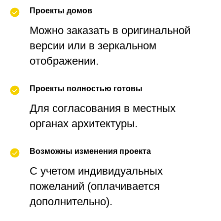
Проекты домов
Можно заказать в оригинальной
версии или в зеркальном
отображении.
Проекты полностью готовы
Для согласования в местных
органах архитектуры.
Возможны изменения проекта
С учетом индивидуальных
пожеланий (оплачивается
дополнительно).