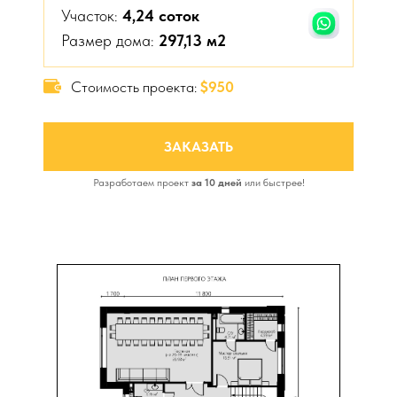
Участок:
4,24
соток
Размер дома:
297,13 м2
Стоимость проекта:
$950
ЗАКАЗАТЬ
Разработаем проект
за 10 дней
или быстрее!