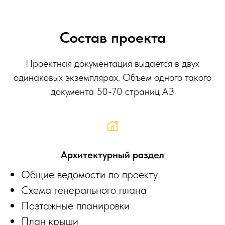
Состав проекта
Проектная документация выдается в двух
одинаковых экземплярах. Объем одного такого
документа 50-70 страниц A3
Архитектурный раздел
Общие ведомости по проекту
Схема генерального плана
Поэтажные планировки
План крыши