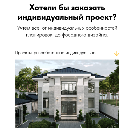
Хотели бы заказать
индивидуальный проект?
Учтем все: от индивидуальных особенностей
планировок, до фосадного дизайна.
Проекты, разработанные индивидуально