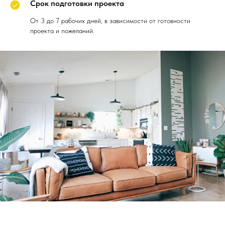
Срок подготовки проекта
От 3 до 7 рабочих дней, в зависимости от готовности
проекта и пожеланий.