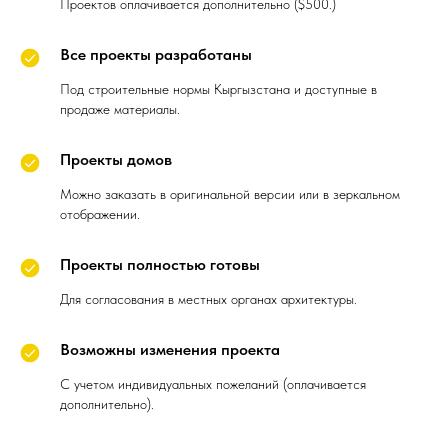
Проектов оплачивается дополнительно ($500.)
Все проекты разработаны
Под строительные нормы Кыргызстана и доступные в
продаже материалы.
Проекты домов
Можно заказать в оригинальной версии или в зеркальном
отображении.
Проекты полностью готовы
Для согласования в местных органах архитектуры.
Возможны изменения проекта
С учетом индивидуальных пожеланий (оплачивается
дополнительно).