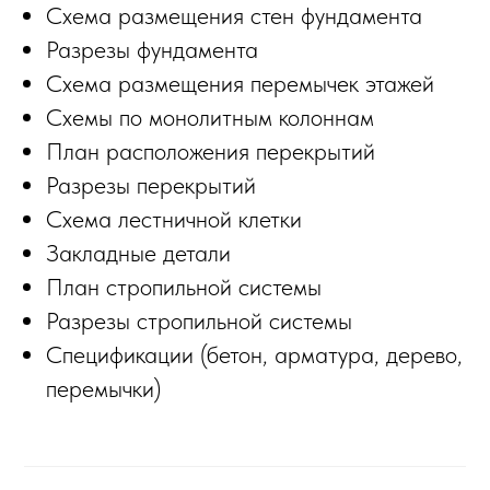
Схема размещения стен фундамента
Разрезы фундамента
Схема размещения перемычек этажей
Схемы по монолитным колоннам
План расположения перекрытий
Разрезы перекрытий
Схема лестничной клетки
Закладные детали
План стропильной системы
Разрезы стропильной системы
Спецификации (бетон, арматура, дерево,
перемычки)