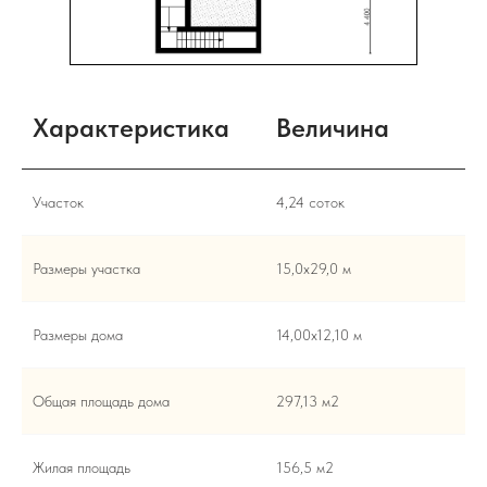
Характеристика
Величина
Участок
4,24 соток
Размеры участка
15,0x29,0 м
Размеры дома
14,00х12,10 м
Общая площадь дома
297,13 м2
Жилая площадь
156,5 м2