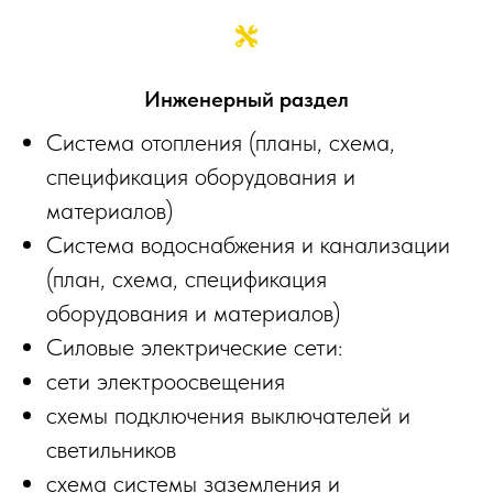
Инженерный раздел
Система отопления (планы, схема,
спецификация оборудования и
материалов)
Система водоснабжения и канализации
(план, схема, спецификация
оборудования и материалов)
Силовые электрические сети:
сети электроосвещения
схемы подключения выключателей и
светильников
схема системы заземления и