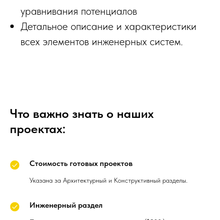
уравнивания потенциалов
Детальное описание и характеристики
всех элементов инженерных систем.
Что важно знать о наших
проектах:
Стоимость готовых проектов
Указана за Архитектурный и Конструктивный разделы.
Инженерный раздел