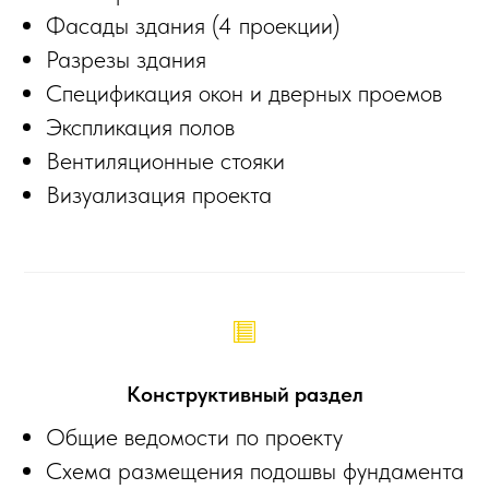
Фасады здания (4 проекции)
Разрезы здания
Спецификация окон и дверных проемов
Экспликация полов
Вентиляционные стояки
Визуализация проекта
Конструктивный раздел
Общие ведомости по проекту
Схема размещения подошвы фундамента