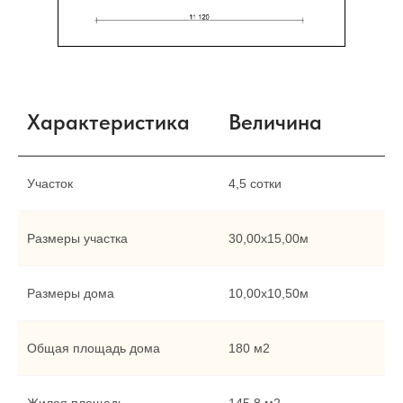
Характеристика
Величина
Участок
4,5 сотки
Размеры участка
30,00х15,00м
Размеры дома
10,00х10,50м
Общая площадь дома
180 м2