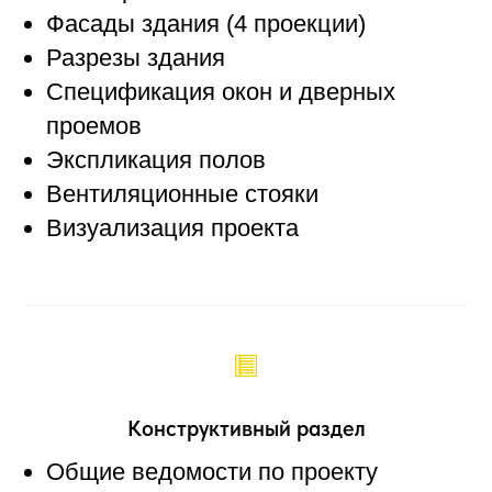
Фасады здания (4 проекции)
Разрезы здания
Спецификация окон и дверных
проемов
Экспликация полов
Вентиляционные стояки
Визуализация проекта
Конструктивный раздел
Общие ведомости по проекту