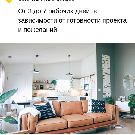
От 3 до 7 рабочих дней, в
зависимости от готовности проекта
и пожеланий.