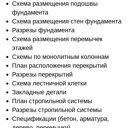
Схема размещения подошвы
фундамента
Схема размещения стен фундамента
Разрезы фундамента
Схема размещения перемычек
этажей
Схемы по монолитным колоннам
План расположения перекрытий
Разрезы перекрытий
Схема лестничной клетки
Закладные детали
План стропильной системы
Разрезы стропильной системы
Спецификации (бетон, арматура,
дерево, перемычки)