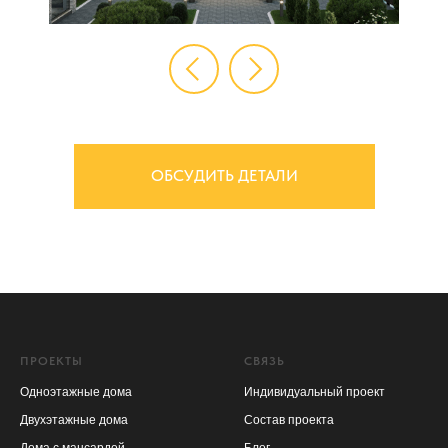
ОБСУДИТЬ ДЕТАЛИ
ПРОЕКТЫ
СВЯЗЬ
Одноэтажные дома
Индивидуальный проект
Двухэтажные дома
Состав проекта