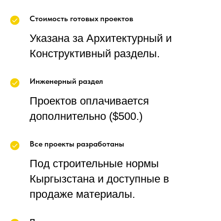
Стоимость готовых проектов
Указана за Архитектурный и
Конструктивный разделы.
Инженерный раздел
Проектов оплачивается
дополнительно ($500.)
Все проекты разработаны
Под строительные нормы
Кыргызстана и доступные в
продаже материалы.