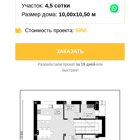
Участок:
4
,5 сотки
Размер дома:
10,00х10,50 м
Стоимость проекта:
$950
ЗАКАЗАТЬ
Разработаем проект
за 10 дней
или
быстрее!