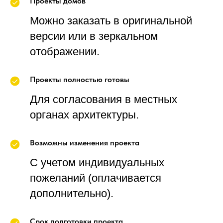
Проекты домов
Можно заказать в оригинальной
версии или в зеркальном
отображении.
Проекты полностью готовы
Для согласования в местных
органах архитектуры.
Возможны изменения проекта
С учетом индивидуальных
пожеланий (оплачивается
дополнительно).
Срок подготовки проекта