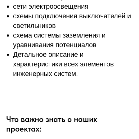
сети электроосвещения
схемы подключения выключателей и
светильников
схема системы заземления и
уравнивания потенциалов
Детальное описание и
характеристики всех элементов
инженерных систем.
Что важно знать о наших
проектах: