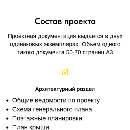
Состав проекта
Проектная документация выдается в двух
одинаковых экземплярах. Объем одного
такого документа 50-70 страниц A3
Архитектурный раздел
Общие ведомости по проекту
Схема генерального плана
Поэтажные планировки
План крыши