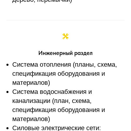
Инженерный раздел
Система отопления (планы, схема,
спецификация оборудования и
материалов)
Система водоснабжения и
канализации (план, схема,
спецификация оборудования и
материалов)
Силовые электрические сети: