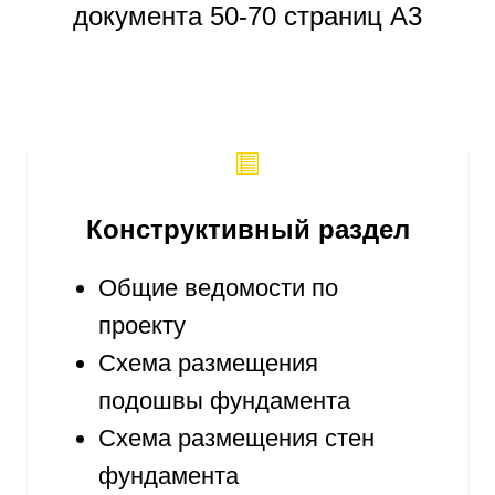
документа 50-70 страниц A3
Конструктивный раздел
Общие ведомости по
проекту
Схема размещения
подошвы фундамента
Схема размещения стен
фундамента