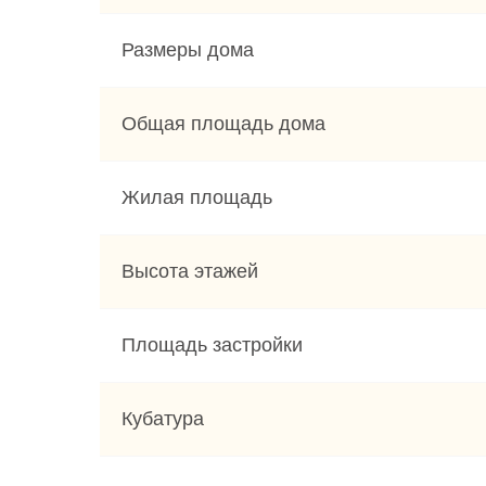
Размеры дома
Общая площадь дома
Жилая площадь
Высота этажей
Площадь застройки
Кубатура