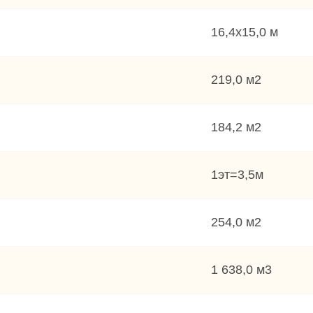
16,4х15,0 м
219,0 м2
184,2 м2
1эт=3,5м
254,0 м2
1 638,0 м3