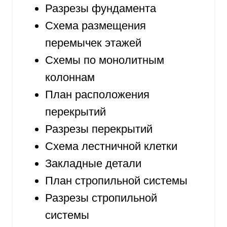
Разрезы фундамента
Схема размещения
перемычек этажей
Схемы по монолитным
колоннам
План расположения
перекрытий
Разрезы перекрытий
Схема лестничной клетки
Закладные детали
План стропильной системы
Разрезы стропильной
системы