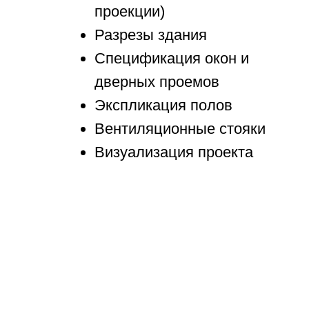
проекции)
Разрезы здания
Спецификация окон и
дверных проемов
Экспликация полов
Вентиляционные стояки
Визуализация проекта