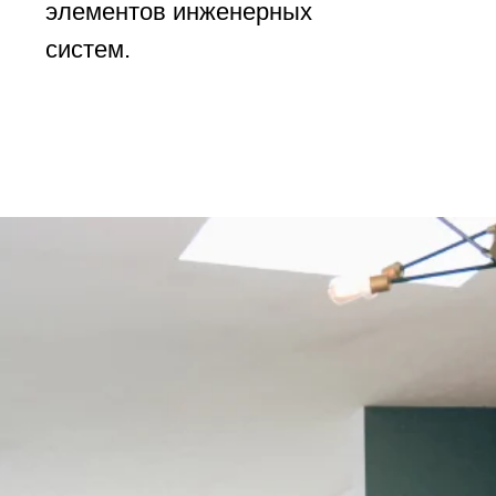
элементов инженерных
систем.