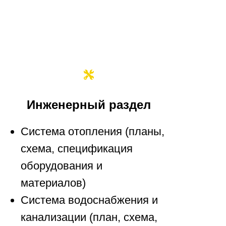
Инженерный раздел
Система отопления (планы,
схема, спецификация
оборудования и
материалов)
Система водоснабжения и
канализации (план, схема,