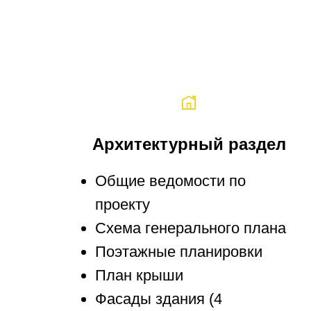
Архитектурный раздел
Общие ведомости по
проекту
Схема генерального плана
Поэтажные планировки
План крыши
Фасады здания (4