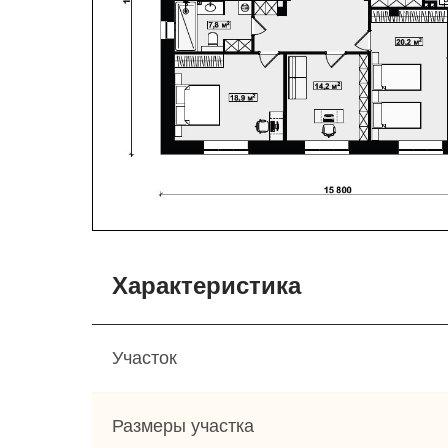
Характеристика
Участок
Размеры участка