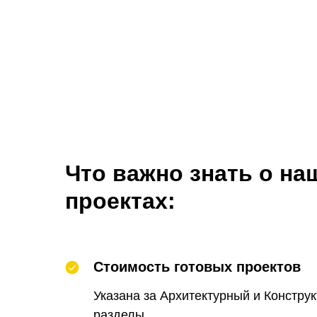
Что важно знать о на
проектах:
Стоимость готовых проектов
Указана за Архитектурный и Констру
разделы.