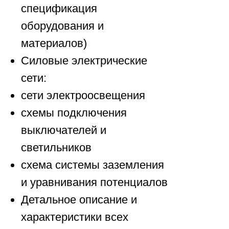
спецификация
оборудования и
материалов)
Силовые электрические
сети:
сети электроосвещения
схемы подключения
выключателей и
светильников
схема системы заземления
и уравнивания потенциалов
Детальное описание и
характеристики всех