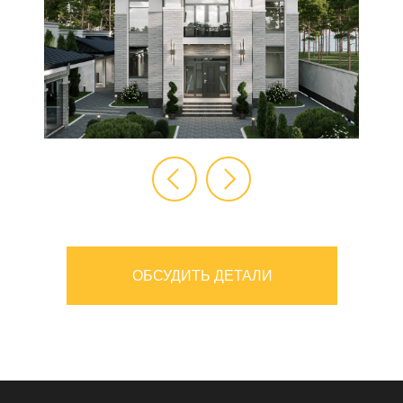
ОБСУДИТЬ ДЕТАЛИ