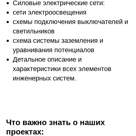
Силовые электрические сети:
сети электроосвещения
схемы подключения выключателей и
светильников
схема системы заземления и
уравнивания потенциалов
Детальное описание и
характеристики всех элементов
инженерных систем.
Что важно знать о наших
проектах: