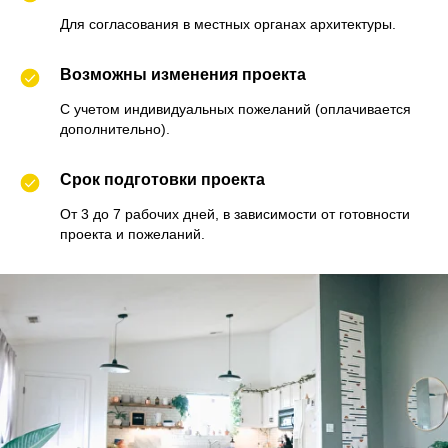
Для согласования в местных органах архитектуры.
Возможны изменения проекта
С учетом индивидуальных пожеланий (оплачивается
дополнительно).
Срок подготовки проекта
От 3 до 7 рабочих дней, в зависимости от готовности
проекта и пожеланий.