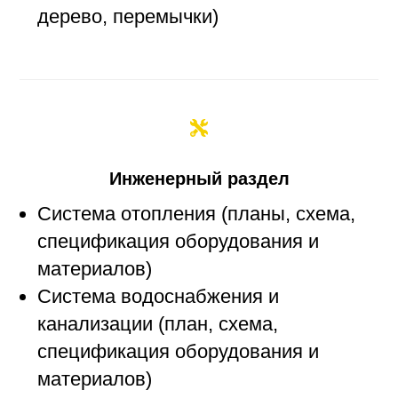
дерево, перемычки)
Инженерный раздел
Система отопления (планы, схема,
спецификация оборудования и
материалов)
Система водоснабжения и
канализации (план, схема,
спецификация оборудования и
материалов)