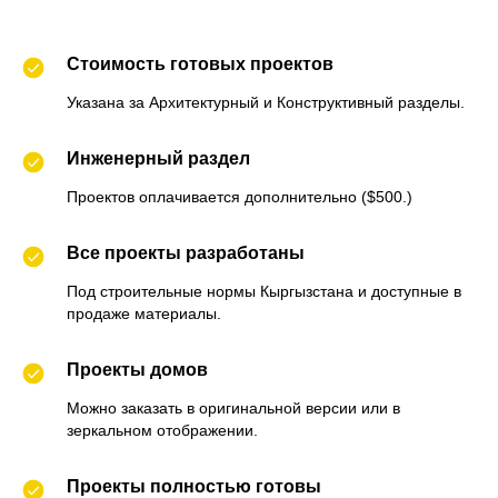
Стоимость готовых проектов
Указана за Архитектурный и Конструктивный разделы.
Инженерный раздел
Проектов оплачивается дополнительно ($500.)
Все проекты разработаны
Под строительные нормы Кыргызстана и доступные в
продаже материалы.
Проекты домов
Можно заказать в оригинальной версии или в
зеркальном отображении.
Проекты полностью готовы