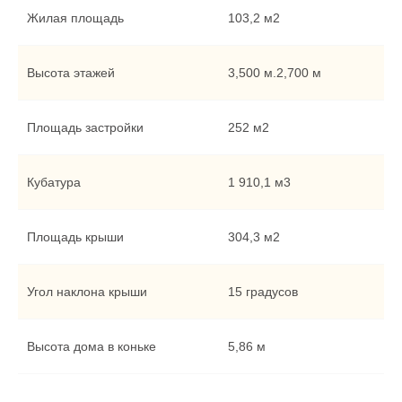
Жилая площадь
103,2 м2
Высота этажей
3,500 м.2,700 м
Площадь застройки
252 м2
Кубатура
1 910,1 м3
Площадь крыши
304,3 м2
Угол наклона крыши
15 градусов
Высота дома в коньке
5,86 м