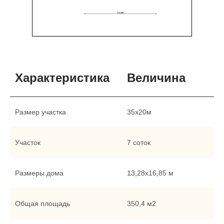
Характеристика
Величина
Размер участка
35х20м
Участок
7 соток
Размеры дома
13,28х16,85 м
Общая площадь
350,4 м2