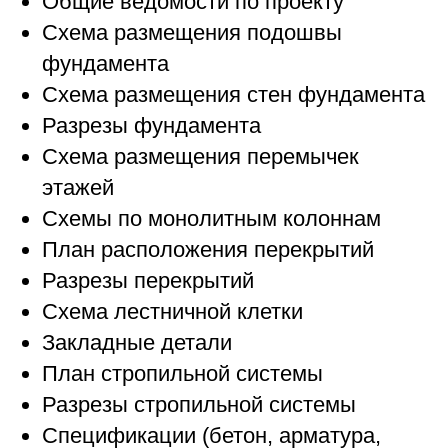
Общие ведомости по проекту
Схема размещения подошвы
фундамента
Схема размещения стен фундамента
Разрезы фундамента
Схема размещения перемычек
этажей
Схемы по монолитным колоннам
План расположения перекрытий
Разрезы перекрытий
Схема лестничной клетки
Закладные детали
План стропильной системы
Разрезы стропильной системы
Спецификации (бетон, арматура,