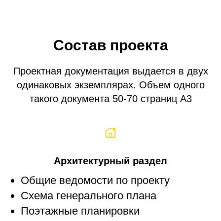
Состав проекта
Проектная документация выдается в двух
одинаковых экземплярах. Объем одного
такого документа 50-70 страниц A3
Архитектурный раздел
Общие ведомости по проекту
Схема генерального плана
Поэтажные планировки