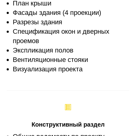
План крыши
Фасады здания (4 проекции)
Разрезы здания
Спецификация окон и дверных
проемов
Экспликация полов
Вентиляционные стояки
Визуализация проекта
Конструктивный раздел