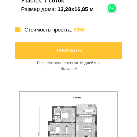
Участок:
7 соток
Размер дома:
13,28х16,85 м
Стоимость проекта:
$950
ЗАКАЗАТЬ
Разработаем проект
за 10 дней
или
быстрее!